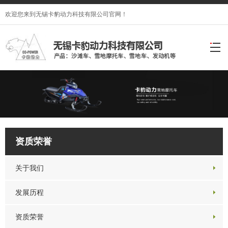
欢迎您来到无锡卡豹动力科技有限公司官网！
资质荣誉
关于我们
发展历程
资质荣誉